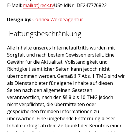
E-Mail:
mail(at)reck.tv
USt-IdNr.: DE247776822
Design by:
Connex Werbeagentur
Haftungsbeschränkung
Alle Inhalte unseres Internetauftritts wurden mit
Sorgfalt und nach bestem Gewissen erstellt. Eine
Gewähr für die Aktualität, Vollständigkeit und
Richtigkeit sämtlicher Seiten kann jedoch nicht
übernommen werden. Gemäß § 7 Abs. 1 TMG sind wir
als Dienstanbieter für eigene Inhalte auf diesen
Seiten nach den allgemeinen Gesetzen
verantwortlich, nach den §§ 8 bis 10 TMG jedoch
nicht verpflichtet, die übermittelten oder
gespeicherten fremden Informationen zu
überwachen. Eine umgehende Entfernung dieser
Inhalte erfolgt ab dem Zeitpunkt der Kenntnis einer