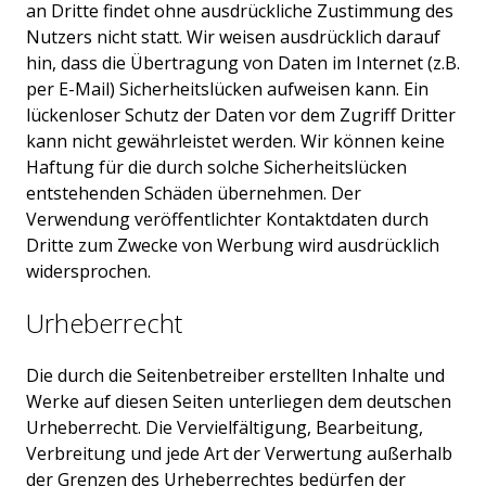
an Dritte findet ohne ausdrückliche Zustimmung des
Nutzers nicht statt. Wir weisen ausdrücklich darauf
hin, dass die Übertragung von Daten im Internet (z.B.
per E-Mail) Sicherheitslücken aufweisen kann. Ein
lückenloser Schutz der Daten vor dem Zugriff Dritter
kann nicht gewährleistet werden. Wir können keine
Haftung für die durch solche Sicherheitslücken
entstehenden Schäden übernehmen. Der
Verwendung veröffentlichter Kontaktdaten durch
Dritte zum Zwecke von Werbung wird ausdrücklich
widersprochen.
Urheberrecht
Die durch die Seitenbetreiber erstellten Inhalte und
Werke auf diesen Seiten unterliegen dem deutschen
Urheberrecht. Die Vervielfältigung, Bearbeitung,
Verbreitung und jede Art der Verwertung außerhalb
der Grenzen des Urheberrechtes bedürfen der