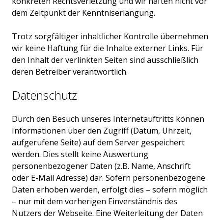
konkreten Rechtsverletzung und wir haften nicht vor
dem Zeitpunkt der Kenntniserlangung.
Trotz sorgfältiger inhaltlicher Kontrolle übernehmen
wir keine Haftung für die Inhalte externer Links. Für
den Inhalt der verlinkten Seiten sind ausschließlich
deren Betreiber verantwortlich.
Datenschutz
Durch den Besuch unseres Internetauftritts können
Informationen über den Zugriff (Datum, Uhrzeit,
aufgerufene Seite) auf dem Server gespeichert
werden. Dies stellt keine Auswertung
personenbezogener Daten (z.B. Name, Anschrift
oder E-Mail Adresse) dar. Sofern personenbezogene
Daten erhoben werden, erfolgt dies – sofern möglich
– nur mit dem vorherigen Einverständnis des
Nutzers der Webseite. Eine Weiterleitung der Daten