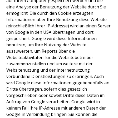
auf Ihrem Computer gespeichert werden und die
eine Analyse der Benutzung der Website durch Sie
ermöglicht. Die durch den Cookie erzeugten
Informationen über Ihre Benutzung diese Website
(einschließlich Ihrer IP-Adresse) wird an einen Server
von Google in den USA übertragen und dort
gespeichert. Google wird diese Informationen
benutzen, um Ihre Nutzung der Website
auszuwerten, um Reports über die
Websiteaktivitäten für die Websitebetreiber
zusammenzustellen und um weitere mit der
Websitenutzung und der Internetnutzung
verbundene Dienstleistungen zu erbringen. Auch
wird Google diese Informationen gegebenenfalls an
Dritte übertragen, sofern dies gesetzlich
vorgeschrieben oder soweit Dritte diese Daten im
Auftrag von Google verarbeiten. Google wird in
keinem Fall Ihre IP-Adresse mit anderen Daten der
Google in Verbindung bringen. Sie können die