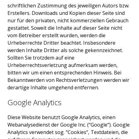
schriftlichen Zustimmung des jeweiligen Autors bzw.
Erstellers. Downloads und Kopien dieser Seite sind
nur für den privaten, nicht kommerziellen Gebrauch
gestattet. Soweit die Inhalte auf dieser Seite nicht
vom Betreiber erstellt wurden, werden die
Urheberrechte Dritter beachtet. Insbesondere
werden Inhalte Dritter als solche gekennzeichnet.
Sollten Sie trotzdem auf eine
Urheberrechtsverletzung aufmerksam werden,
bitten wir um einen entsprechenden Hinweis. Bei
Bekanntwerden von Rechtsverletzungen werden wir
derartige Inhalte umgehend entfernen.
Google Analytics
Diese Website benutzt Google Analytics, einen
Webanalysedienst der Google Inc. (“Google“). Google
Analytics verwendet sog. “Cookies“, Textdateien, die