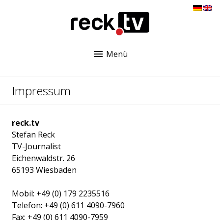
Menü
Impressum
reck.tv
Stefan Reck
TV-Journalist
Eichenwaldstr. 26
65193 Wiesbaden
Mobil: +49 (0) 179 2235516
Telefon: +49 (0) 611 4090-7960
Fax: +49 (0) 611 4090-7959