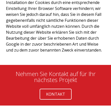
Installation der Cookies durch eine entsprechende
Einstellung Ihrer Browser Software verhindern; wir
weisen Sie jedoch darauf hin, dass Sie in diesem Fall
gegebenenfalls nicht sämtliche Funktionen dieser
Website voll umfänglich nutzen können. Durch die
Nutzung dieser Website erklären Sie sich mit der
Bearbeitung der über Sie erhobenen Daten durch
Google in der zuvor beschriebenen Art und Weise
und zu dem zuvor benannten Zweck einverstanden.
Nehmen Sie Kontakt auf für Ihr
nächstes Projekt
KONTAKT